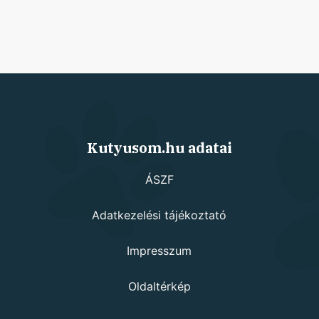
Kutyusom.hu adatai
ÁSZF
Adatkezelési tájékoztató
Impresszum
Oldaltérkép