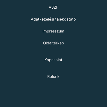
ÁSZF
Adatkezelési tájékoztató
Impresszum
Oldaltérkép
Kapcsolat
Rólunk