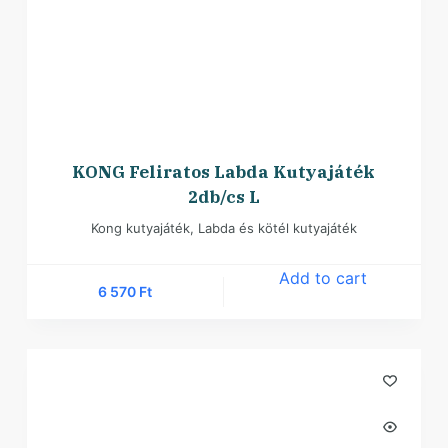
KONG Feliratos Labda Kutyajáték
2db/cs L
Kong kutyajáték
,
Labda és kötél kutyajáték
Add to cart
6 570
Ft