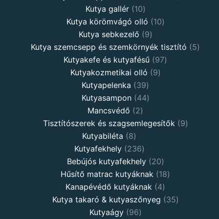
10
products
Kutya gallér
10
products
10
Kutya körömvágó olló
10
9
products
Kutya sebkezelő
9
products
5
Kutya szemcsepp és szemkörnyék tisztító
5
97
produ
Kutyakefe és kutyafésű
97
9
products
Kutyakozmetikai olló
9
39
products
Kutyapelenka
39
products
44
Kutyasampon
44
2
products
Mancsvédő
2
products
9
Tisztítószerek és szagsemlegesítők
9
8
products
Kutyabiléta
8
products
236
Kutyafekhely
236
products
20
Bebújós kutyafekhely
20
products
18
Hűsítő matrac kutyáknak
18
4
products
Kanapévédő kutyáknak
4
products
35
Kutya takaró & kutyaszőnyeg
35
96
products
Kutyaágy
96