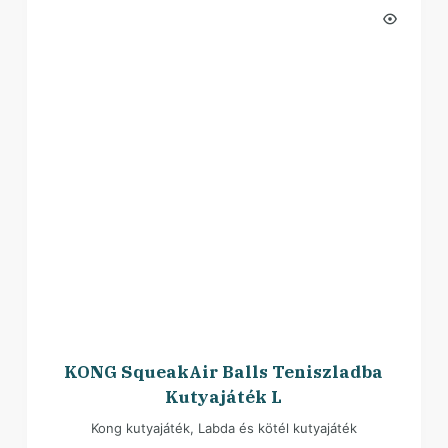
KONG SqueakAir Balls Teniszladba
Kutyajáték L
Kong kutyajáték
,
Labda és kötél kutyajáték