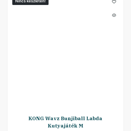
Nincs készleten!
KONG Wavz Bunjiball Labda
Kutyajáték M