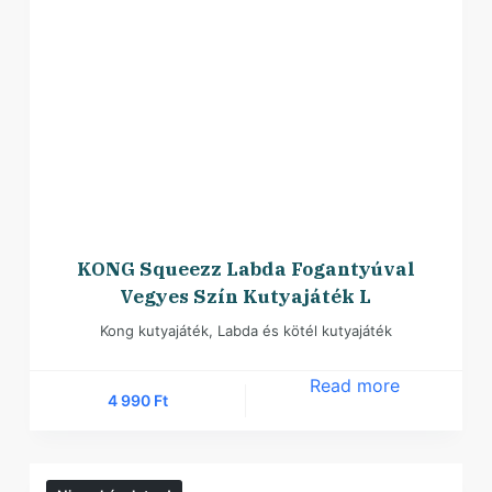
KONG Squeezz Labda Fogantyúval
Vegyes Szín Kutyajáték L
Kong kutyajáték
,
Labda és kötél kutyajáték
Read more
4 990
Ft