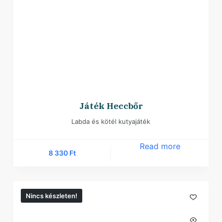
Játék Heccbőr
Labda és kötél kutyajáték
Read more
8 330
Ft
Nincs készleten!