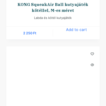
KONG SqueakAir Ball kutyajáték
kötéllel, M-es méret
Labda és kötél kutyajáték
Add to cart
2 250
Ft