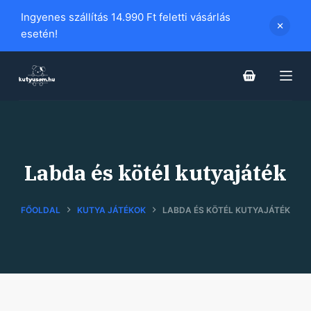
S
Ingyenes szállítás 14.990 Ft feletti vásárlás
k
esetén!
i
p
t
o
c
o
n
Labda és kötél kutyajáték
t
e
FŐOLDAL
KUTYA JÁTÉKOK
LABDA ÉS KÖTÉL KUTYAJÁTÉK
n
t