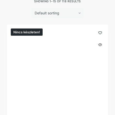
SHOWING 1–15 OF 118 RESULTS
Nincs készleten!