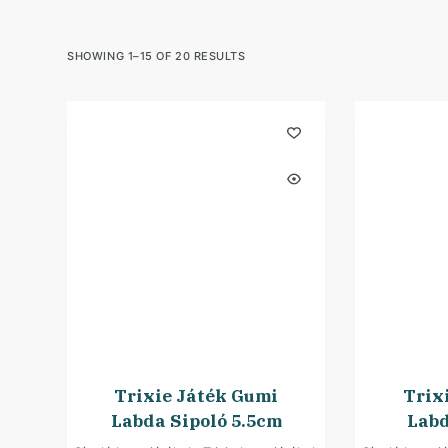
SHOWING 1–15 OF 20 RESULTS
Trixie Játék Gumi
Trix
Labda Sipoló 5.5cm
Labd