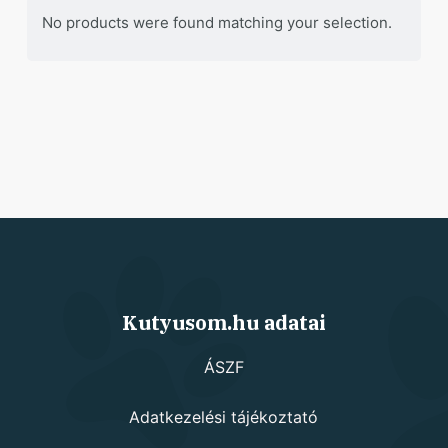
No products were found matching your selection.
Kutyusom.hu adatai
ÁSZF
Adatkezelési tájékoztató