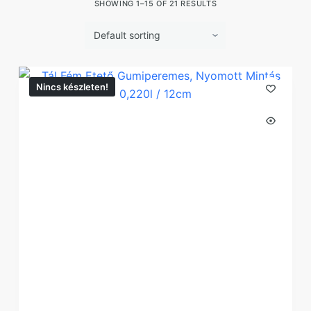
SHOWING 1–15 OF 21 RESULTS
Nincs készleten!