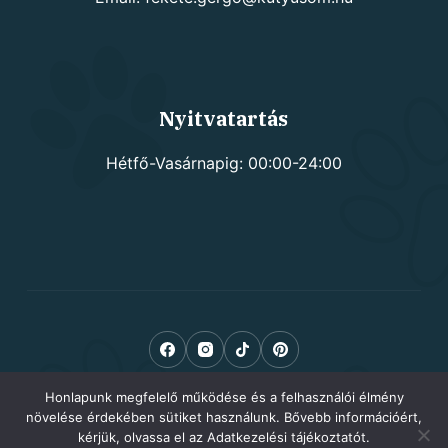
Nyitvatartás
Hétfő-Vasárnapig: 00:00-24:00
Honlapunk megfelelő működése és a felhasználói élmény
növelése érdekében sütiket használunk. Bővebb információért,
kérjük, olvassa el az Adatkezelési tájékoztatót.