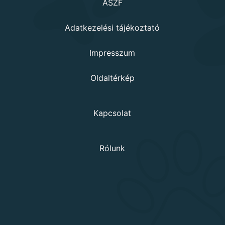
ÁSZF
Adatkezelési tájékoztató
Impresszum
Oldaltérkép
Kapcsolat
Rólunk