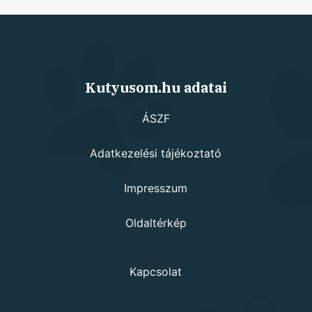
Kutyusom.hu adatai
ÁSZF
Adatkezelési tájékoztató
Impresszum
Oldaltérkép
Kapcsolat