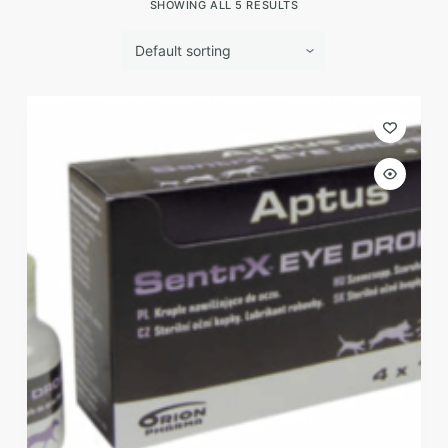
SHOWING ALL 5 RESULTS