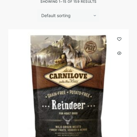
SHOWING 1–15 OF 159 RESULTS