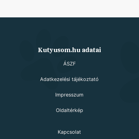
Kutyusom.hu adatai
ÁSZF
Adatkezelési tájékoztató
Impresszum
Oldaltérkép
Kapcsolat