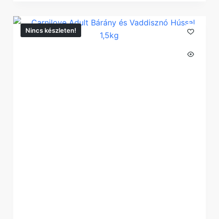
Nincs készleten!