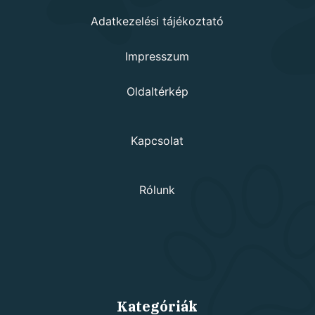
Adatkezelési tájékoztató
Impresszum
Oldaltérkép
Kapcsolat
Rólunk
Kategóriák