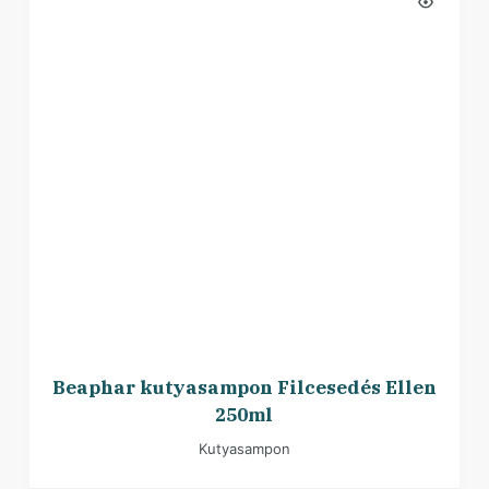
Beaphar kutyasampon Filcesedés Ellen
250ml
Kutyasampon