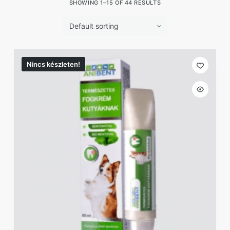
SHOWING 1–15 OF 44 RESULTS
Nincs készleten!