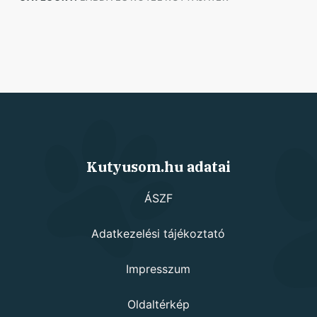
Kutyusom.hu adatai
ÁSZF
Adatkezelési tájékoztató
Impresszum
Oldaltérkép