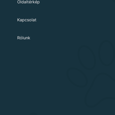
Oldaltérkép
Kapcsolat
Rólunk