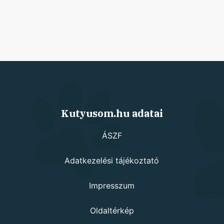
Kutyusom.hu adatai
ÁSZF
Adatkezelési tájékoztató
Impresszum
Oldaltérkép