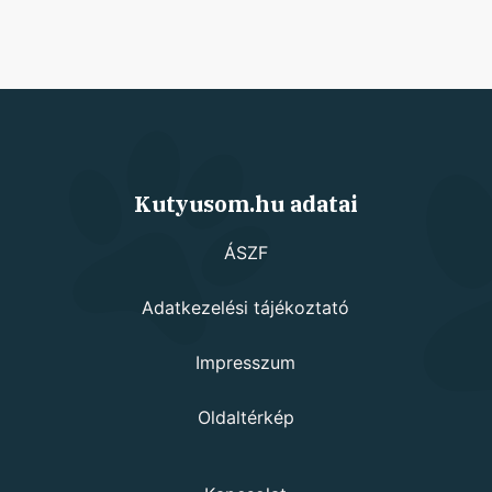
Kutyusom.hu adatai
ÁSZF
Adatkezelési tájékoztató
Impresszum
Oldaltérkép