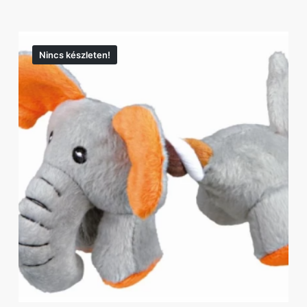
Nincs készleten!