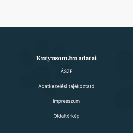
Kutyusom.hu adatai
ÁSZF
Adatkezelési tájékoztató
Impresszum
Oldaltérkép