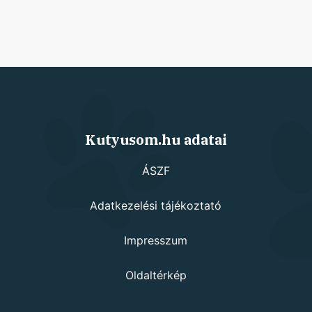
Kutyusom.hu adatai
ÁSZF
Adatkezelési tájékoztató
Impresszum
Oldaltérkép