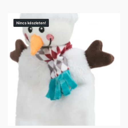
Nincs készleten!