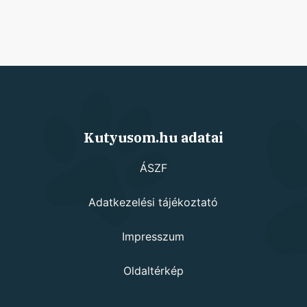
Kutyusom.hu adatai
ÁSZF
Adatkezelési tájékoztató
Impresszum
Oldaltérkép