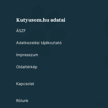
Kutyusom.hu adatai
ÁSZF
Adatkezelési tájékoztató
Impresszum
Oldaltérkép
Kapcsolat
Rólunk