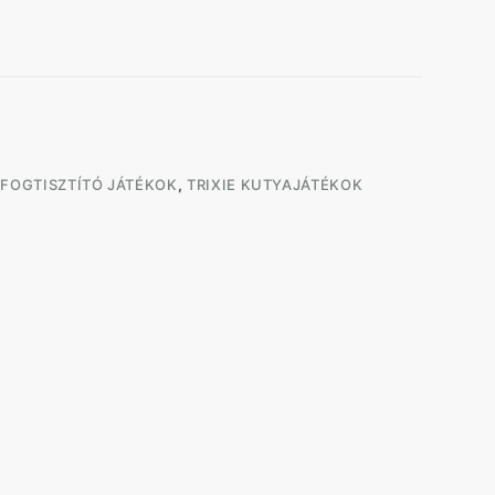
 FOGTISZTÍTÓ JÁTÉKOK
,
TRIXIE KUTYAJÁTÉKOK