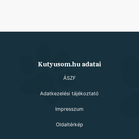
Kutyusom.hu adatai
ÁSZF
Adatkezelési tájékoztató
Impresszum
Oldaltérkép