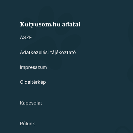
Kutyusom.hu adatai
ÁSZF
Adatkezelési tájékoztató
Impresszum
Oldaltérkép
Kapcsolat
Rólunk