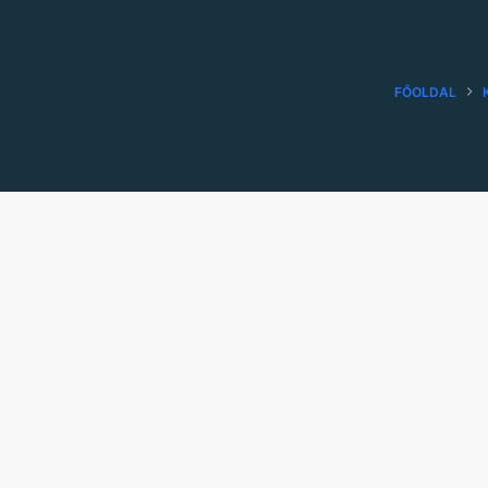
FŐOLDAL