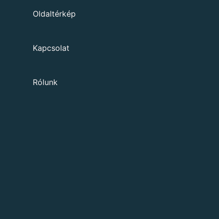
Oldaltérkép
Kapcsolat
Rólunk