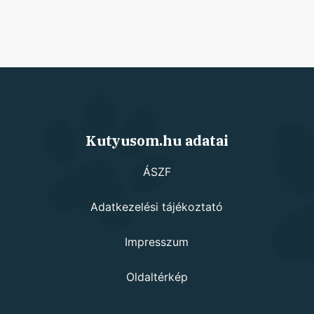
Kutyusom.hu adatai
ÁSZF
Adatkezelési tájékoztató
Impresszum
Oldaltérkép