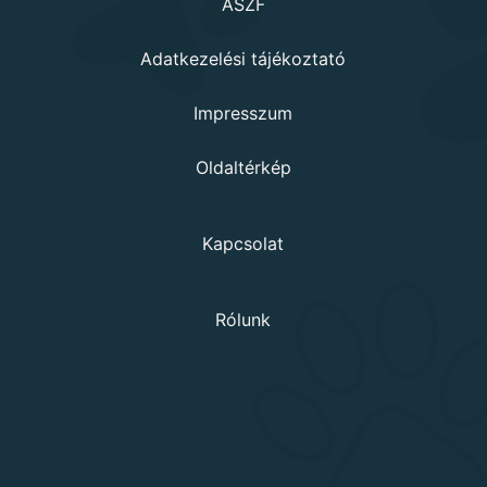
ÁSZF
Adatkezelési tájékoztató
Impresszum
Oldaltérkép
Kapcsolat
Rólunk