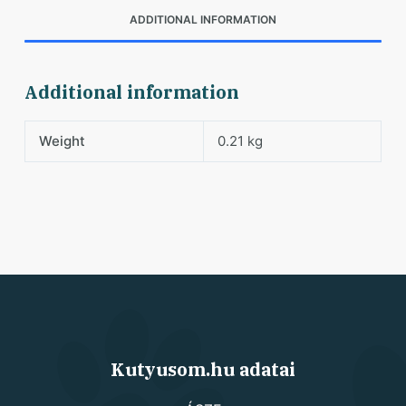
ADDITIONAL INFORMATION
Additional information
Weight
0.21 kg
Kutyusom.hu adatai