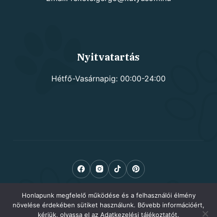
Nyitvatartás
Hétfő-Vasárnapig: 00:00-24:00
Honlapunk megfelelő működése és a felhasználói élmény
növelése érdekében sütiket használunk. Bővebb információért,
kérjük, olvassa el az Adatkezelési tájékoztatót.