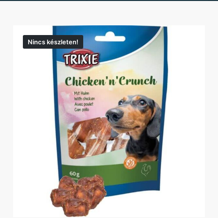
Nincs készleten!