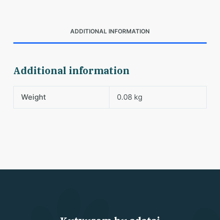
ADDITIONAL INFORMATION
Additional information
Weight
0.08 kg