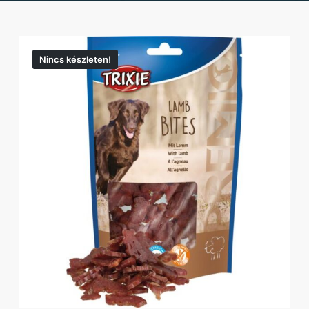
Nincs készleten!