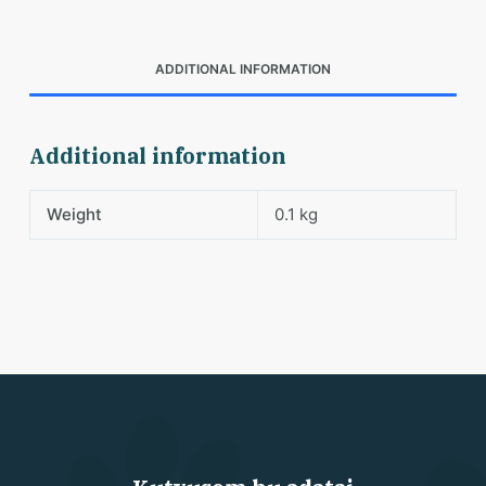
ADDITIONAL INFORMATION
Additional information
Weight
0.1 kg