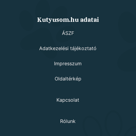
Kutyusom.hu adatai
ÁSZF
Adatkezelési tájékoztató
Impresszum
Oldaltérkép
Kapcsolat
Rólunk