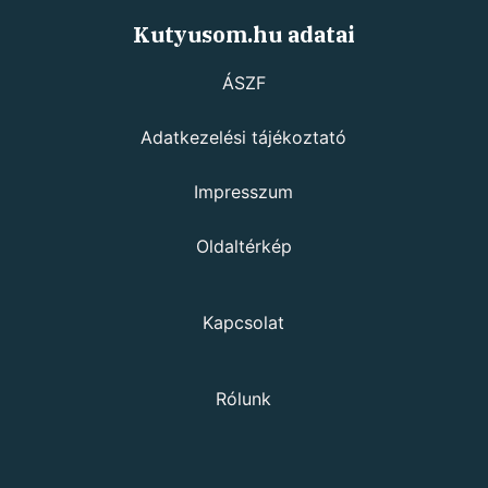
Kutyusom.hu adatai
ÁSZF
Adatkezelési tájékoztató
Impresszum
Oldaltérkép
Kapcsolat
Rólunk