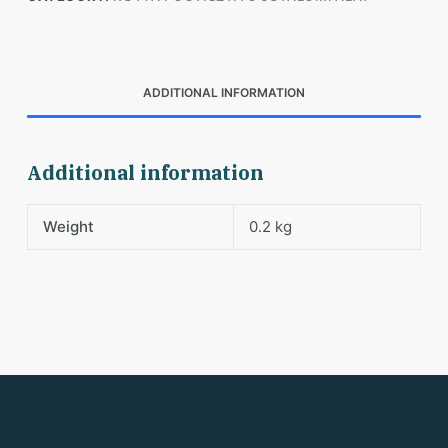
ADDITIONAL INFORMATION
Additional information
Weight
0.2 kg