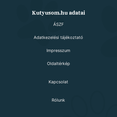
Kutyusom.hu adatai
ÁSZF
Adatkezelési tájékoztató
Impresszum
Oldaltérkép
Kapcsolat
Rólunk