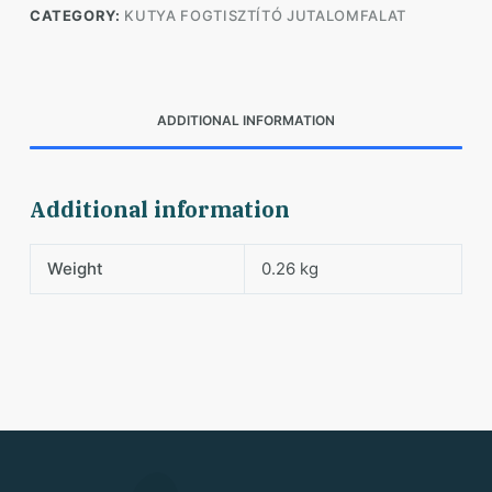
CATEGORY:
KUTYA FOGTISZTÍTÓ JUTALOMFALAT
quantity
ADDITIONAL INFORMATION
Additional information
Weight
0.26 kg