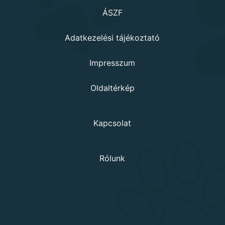
ÁSZF
Adatkezelési tájékoztató
Impresszum
Oldaltérkép
Kapcsolat
Rólunk