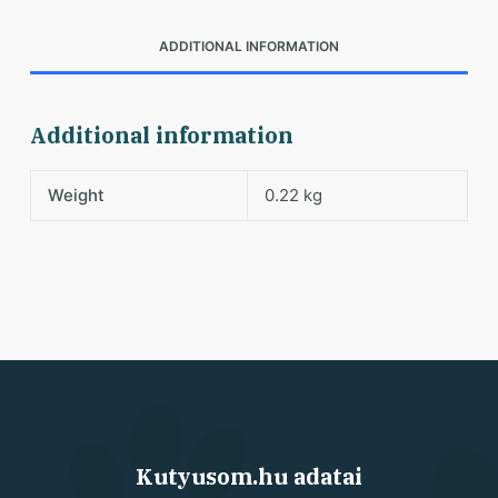
ADDITIONAL INFORMATION
Additional information
Weight
0.22 kg
Kutyusom.hu adatai