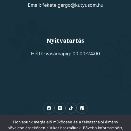
Email: fekete.gergo@kutyusom.hu
Nyitvatartás
Hétfő-Vasárnapig: 00:00-24:00
Honlapunk megfelelő működése és a felhasználói élmény
növelése érdekében sütiket használunk. Bővebb információért,