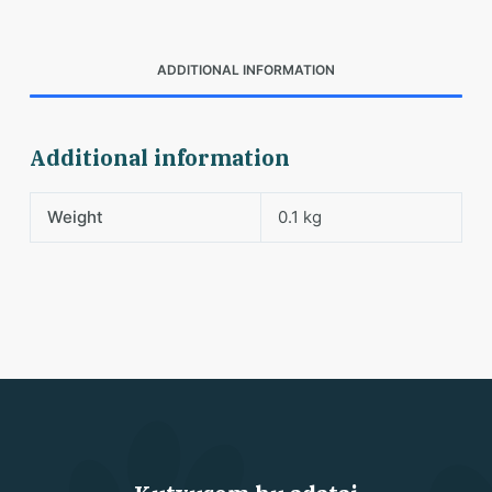
ADDITIONAL INFORMATION
Additional information
Weight
0.1 kg