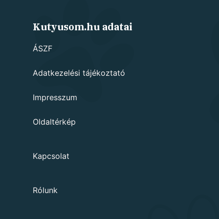
Kutyusom.hu adatai
ÁSZF
Adatkezelési tájékoztató
Impresszum
Oldaltérkép
Kapcsolat
Rólunk