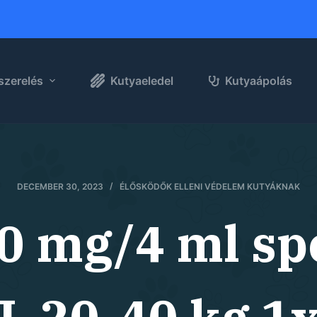
szerelés
Kutyaeledel
Kutyaápolás
DECEMBER 30, 2023
ÉLŐSKÖDŐK ELLENI VÉDELEM KUTYÁKNAK
0 mg/4 ml sp