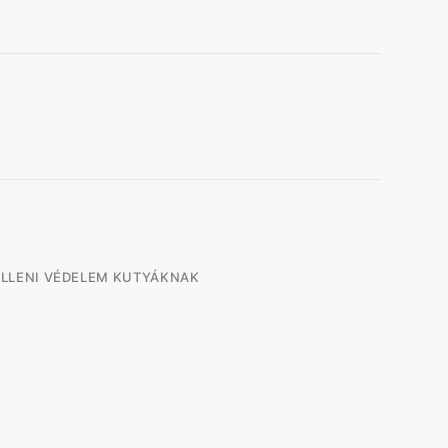
LLENI VÉDELEM KUTYÁKNAK