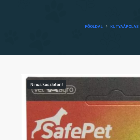
FŐOLDAL
KUTYAÁPOLÁS
Nincs készleten!