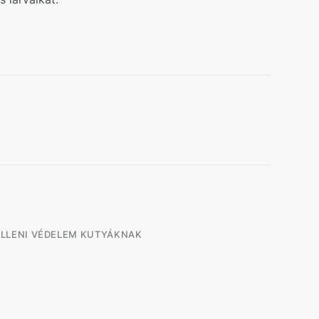
LLENI VÉDELEM KUTYÁKNAK