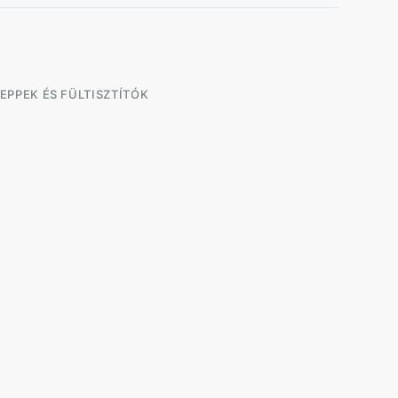
EPPEK ÉS FÜLTISZTÍTÓK