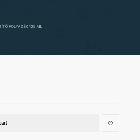
ÍTÓ FOLYADÉK 125 ML
cart