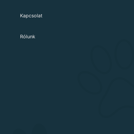
Kapcsolat
Rólunk