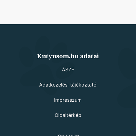
Kutyusom.hu adatai
ÁSZF
Adatkezelési tájékoztató
Impresszum
Oldaltérkép