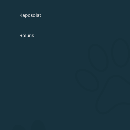
Kapcsolat
Rólunk