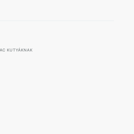
RAC KUTYÁKNAK