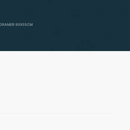
 DRAMER 90X55CM