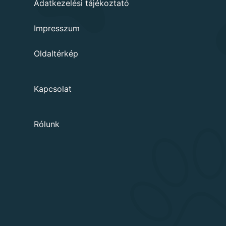
Adatkezelési tájékoztató
Impresszum
Oldaltérkép
Kapcsolat
Rólunk