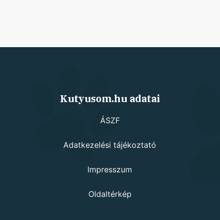
Kutyusom.hu adatai
ÁSZF
Adatkezelési tájékoztató
Impresszum
Oldaltérkép