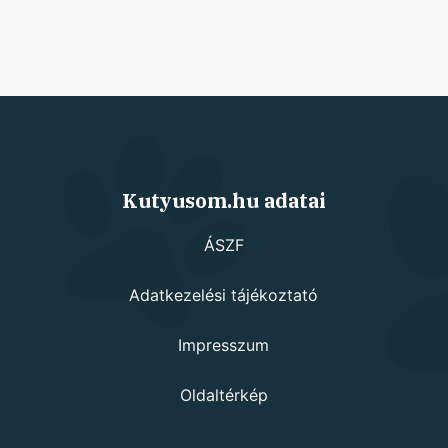
Kutyusom.hu adatai
ÁSZF
Adatkezelési tájékoztató
Impresszum
Oldaltérkép