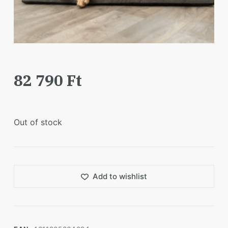
82 790
Ft
Out of stock
Add to wishlist