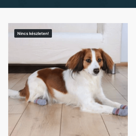
Nincs készleten!