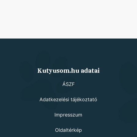
Kutyusom.hu adatai
ÁSZF
Adatkezelési tájékoztató
Impresszum
Oldaltérkép