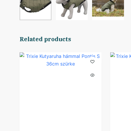
Related products