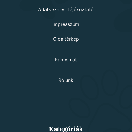
Adatkezelési tájékoztató
Impresszum
Oldaltérkép
Kapcsolat
Rólunk
Kategóriák