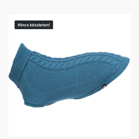
Nincs készleten!