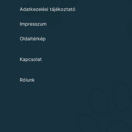
Adatkezelési tájékoztató
Impresszum
Oldaltérkép
Kapcsolat
Rólunk