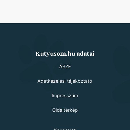
Kutyusom.hu adatai
ÁSZF
Adatkezelési tájékoztató
Impresszum
Oldaltérkép