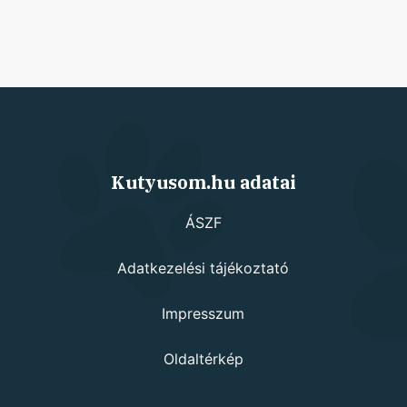
Kutyusom.hu adatai
ÁSZF
Adatkezelési tájékoztató
Impresszum
Oldaltérkép