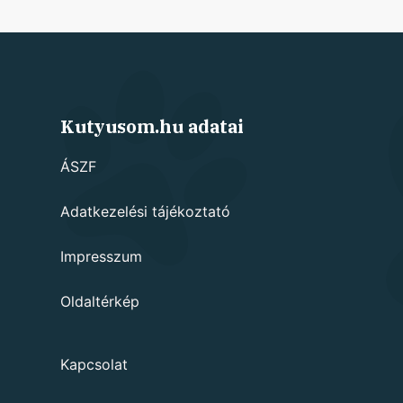
Kutyusom.hu adatai
ÁSZF
Adatkezelési tájékoztató
Impresszum
Oldaltérkép
Kapcsolat