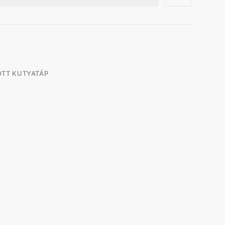
OTT KUTYATÁP