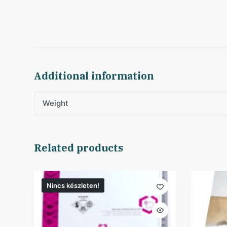
Additional information
Weight
Related products
Nincs készleten!