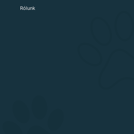
Rólunk