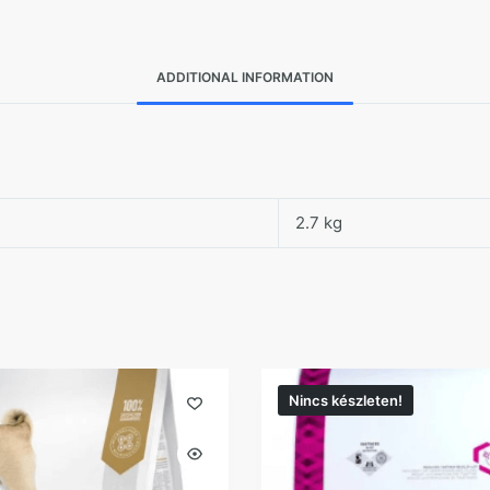
ADDITIONAL INFORMATION
2.7 kg
Nincs készleten!