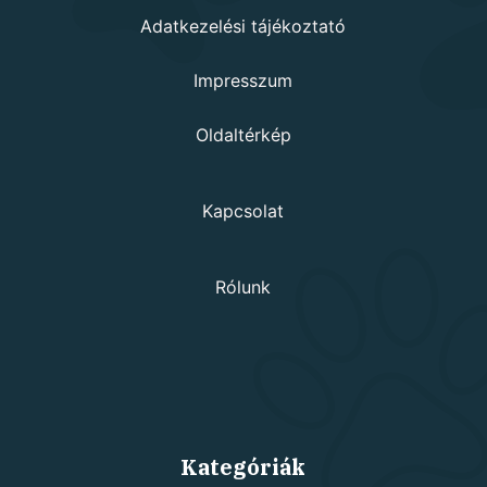
Adatkezelési tájékoztató
Impresszum
Oldaltérkép
Kapcsolat
Rólunk
Kategóriák