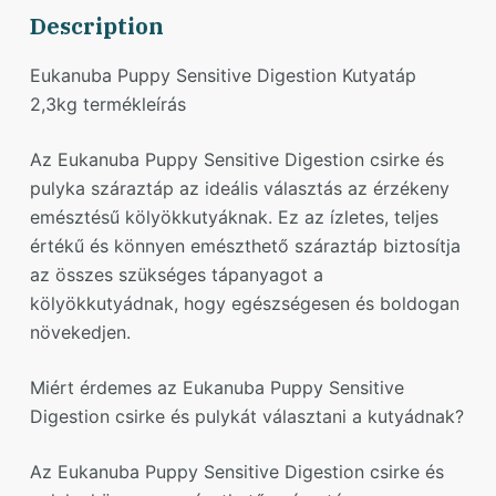
Description
Eukanuba Puppy Sensitive Digestion Kutyatáp
2,3kg termékleírás
Az Eukanuba Puppy Sensitive Digestion csirke és
pulyka száraztáp az ideális választás az érzékeny
emésztésű kölyökkutyáknak. Ez az ízletes, teljes
értékű és könnyen emészthető száraztáp biztosítja
az összes szükséges tápanyagot a
kölyökkutyádnak, hogy egészségesen és boldogan
növekedjen.
Miért érdemes az Eukanuba Puppy Sensitive
Digestion csirke és pulykát választani a kutyádnak?
Az Eukanuba Puppy Sensitive Digestion csirke és