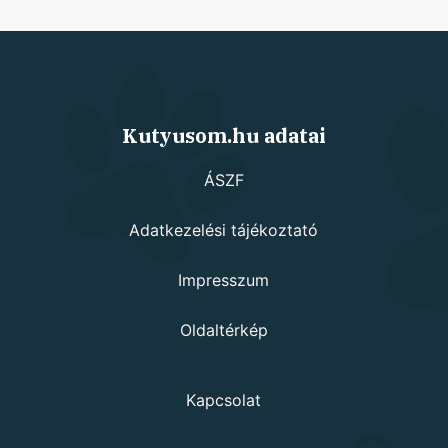
Kutyusom.hu adatai
ÁSZF
Adatkezelési tájékoztató
Impresszum
Oldaltérkép
Kapcsolat