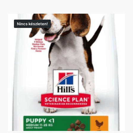
Nincs készleten!