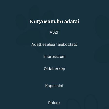
Kutyusom.hu adatai
ÁSZF
Adatkezelési tájékoztató
Impresszum
Oldaltérkép
Kapcsolat
Rólunk